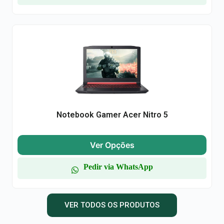
Notebook Gamer Acer Nitro 5
Ver Opções
Pedir via WhatsApp
VER TODOS OS PRODUTOS