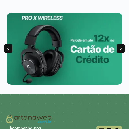
Acompanhe-nos