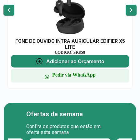
FONE DE OUVIDO INTRA AURICULAR EDIFIER X5
LITE
CODIGO: SK858
Adicionar ao Orçamento
Pedir via WhatsApp
Ofertas da semana
Confira os produtos que estão em
oferta esta semana