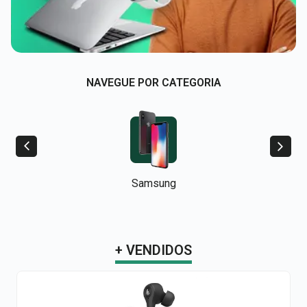
NAVEGUE POR CATEGORIA
Samsung
+ VENDIDOS