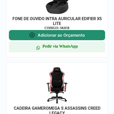
FONE DE OUVIDO INTRA AURICULAR EDIFIER X5
LITE
CODIGO: SK858
Adicionar ao Orçamento
Pedir via WhatsApp
CADEIRA GAMEROMEGA S ASSASSINS CREED
LEGACY