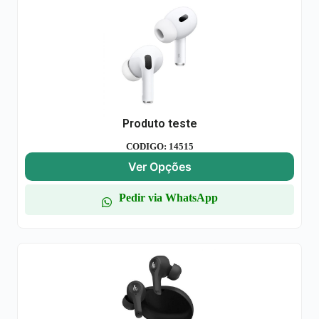
Produto teste
CODIGO: 14515
Ver Opções
Pedir via WhatsApp