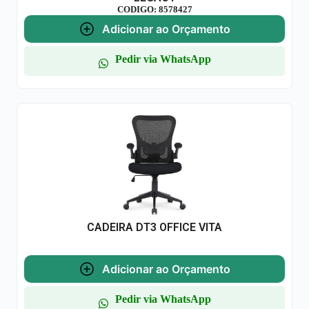
CODIGO: 8578427
Adicionar ao Orçamento
Pedir via WhatsApp
CADEIRA DT3 OFFICE VITA
Adicionar ao Orçamento
Pedir via WhatsApp